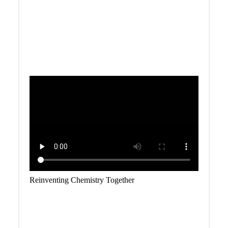
Reinventing Chemistry Together