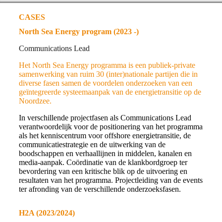
CASES
North Sea Energy program (2023 -)
Communications Lead
Het North Sea Energy programma is een publiek-private
samenwerking van ruim 30 (inter)nationale partijen die in
diverse fasen samen de voordelen onderzoeken van een
geïntegreerde systeemaanpak van de energietransitie op de
Noordzee.
In verschillende projectfasen als Communications Lead
verantwoordelijk voor de positionering van het programma
als het kenniscentrum voor offshore energietransitie, de
communicatiestrategie en de uitwerking van de
boodschappen en verhaallijnen in middelen, kanalen en
media-aanpak. Coördinatie van de klankbordgroep ter
bevordering van een kritische blik op de uitvoering en
resultaten van het programma. Projectleiding van de events
ter afronding van de verschillende onderzoeksfasen.
H2A (2023/2024)