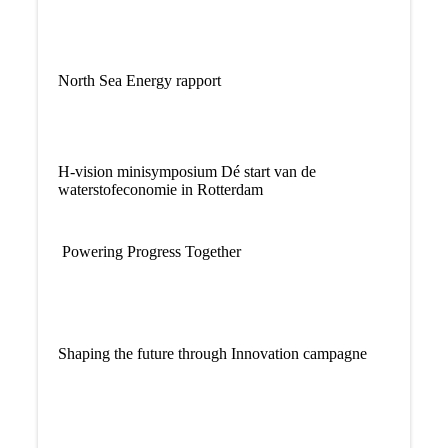
North Sea Energy rapport
H-vision minisymposium Dé start van de
waterstofeconomie in Rotterdam
Powering Progress Together
Shaping the future through Innovation campagne