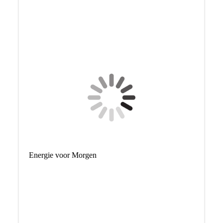
Energie voor Morgen