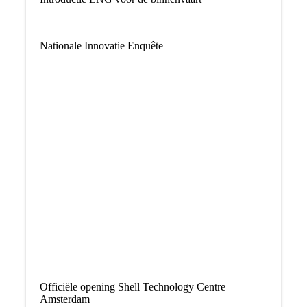
Nationale Innovatie Enquête
Officiële opening Shell Technology Centre
Amsterdam