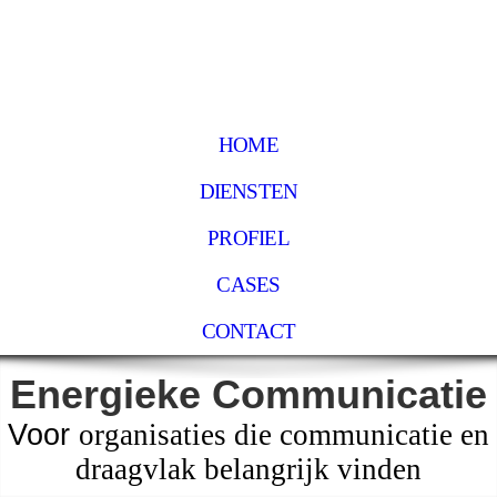
HOME
DIENSTEN
PROFIEL
CASES
CONTACT
Energieke Communicatie
Voor
organisaties die communicatie en
draagvlak belangrijk vinden